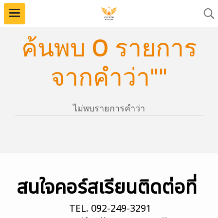
ค้นพบ 0 รายการ
จากคำว่า""
ไม่พบรายการคำว่า
สนใจคอร์สเรียนติดต่อที่
TEL.
092-249-3291