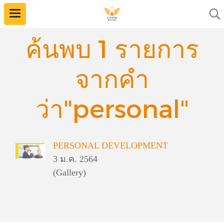
ค้นพบ 1 รายการ
จากคำ
ว่า"personal"
PERSONAL DEVELOPMENT
3 ม.ค. 2564
(Gallery)