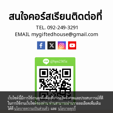
สนใจคอร์สเรียนติดต่อที่
TEL.
092-249-3291
EMAIL
mygiftedhouse@gmail.com
@bpn2305z
เว็บไซต์นี้มีการใช้งานคุกกี้ เพื่อเพิ่มประสิทธิภาพและประสบการณ์ที่ดี
ในการใช้งานเว็บไซต์ของท่าน ท่านสามารถอ่านรายละเอียดเพิ่มเติม
ได้ที่
นโยบายความเป็นส่วนตัว
และ
นโยบายคุกกี้