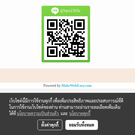
@bpn2305z
Powered by
MakeWebEasy.com
เว็บไซต์นี้มีการใช้งานคุกกี้ เพื่อเพิ่มประสิทธิภาพและประสบการณ์ที่ดี
ในการใช้งานเว็บไซต์ของท่าน ท่านสามารถอ่านรายละเอียดเพิ่มเติม
ได้ที่
นโยบายความเป็นส่วนตัว
และ
นโยบายคุกกี้
ตั้งค่าคุกกี้
ยอมรับทั้งหมด