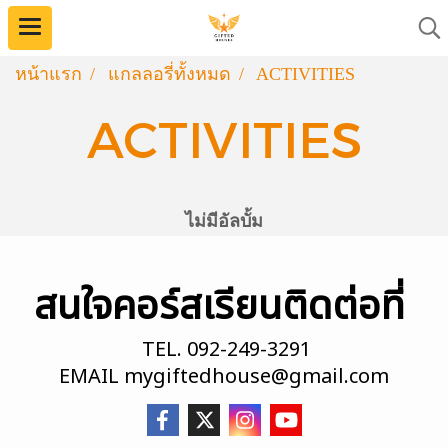
หน้าแรก
แกลลอรี่ทั้งหมด
ACTIVITIES
ACTIVITIES
ไม่มีอัลบั้ม
สนใจคอร์สเรียนติดต่อที่
TEL.
092-249-3291
EMAIL
mygiftedhouse@gmail.com